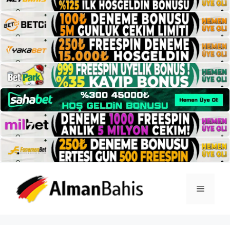
İçeriğe
atla
Menü