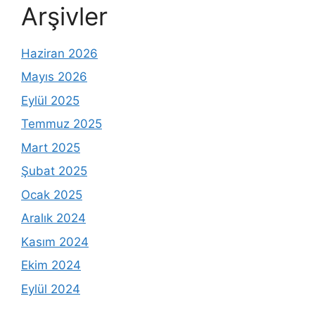
Arşivler
Haziran 2026
Mayıs 2026
Eylül 2025
Temmuz 2025
Mart 2025
Şubat 2025
Ocak 2025
Aralık 2024
Kasım 2024
Ekim 2024
Eylül 2024