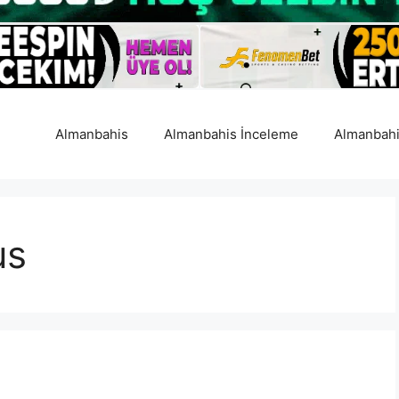
Almanbahis
Almanbahis İnceleme
Almanbahi
us