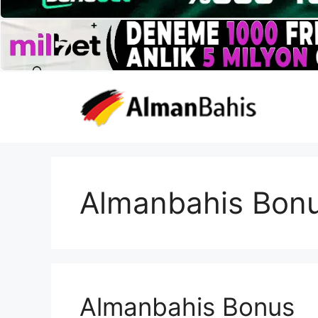
İçeriğe
atla
Almanbahis Bon
Almanbahis Bonus