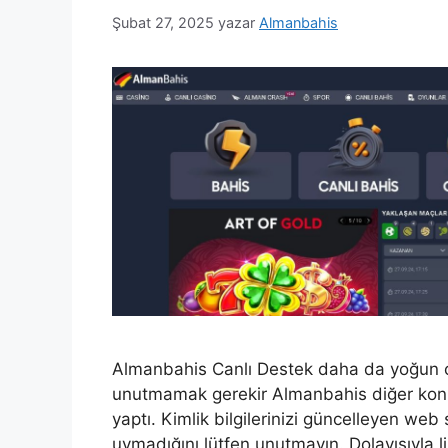
Şubat 27, 2025
yazar
Almanbahis
Almanbahis Canlı Destek daha da yoğun ol
unutmamak gerekir Almanbahis diğer konuml
yaptı. Kimlik bilgilerinizi güncelleyen we
uymadığını lütfen unutmayın. Dolayısıyla li