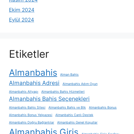
Ekim 2024
Eylül 2024
Etiketler
Almanbahis
Alman Bahis
Almanbahis Adresi
Almanbahis Adım Oyun
Almanbahis Altyapı
Almanbahis Bahis Hizmetleri
Almanbahis Bahis Seçenekleri
Almanbahis Bahis Sitesi
Almanbahis Bahis ve Btk
Almanbahis Bonus
Almanbahis Bonus Yelpazesi
Almanbahis Canlı Destek
Almanbahis Doğru Bağlantılar
Almanbahis Genel Koşullar
Almanbahis Giriş