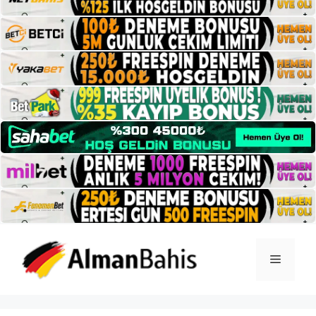
İçeriğe
atla
Menü