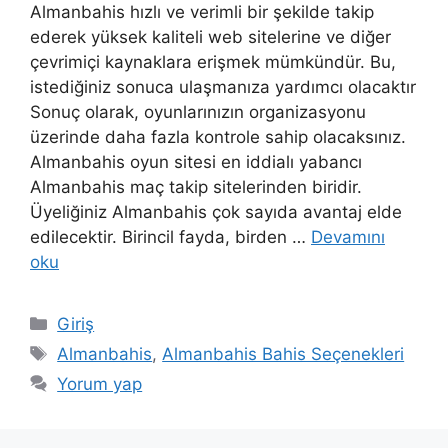
Almanbahis hızlı ve verimli bir şekilde takip
ederek yüksek kaliteli web sitelerine ve diğer
çevrimiçi kaynaklara erişmek mümkündür. Bu,
istediğiniz sonuca ulaşmanıza yardımcı olacaktır
Sonuç olarak, oyunlarınızın organizasyonu
üzerinde daha fazla kontrole sahip olacaksınız.
Almanbahis oyun sitesi en iddialı yabancı
Almanbahis maç takip sitelerinden biridir.
Üyeliğiniz Almanbahis çok sayıda avantaj elde
edilecektir. Birincil fayda, birden …
Devamını
oku
Kategoriler
Giriş
Etiketler
Almanbahis
,
Almanbahis Bahis Seçenekleri
Yorum yap