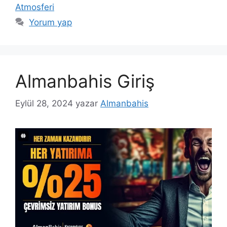
Atmosferi
Yorum yap
Almanbahis Giriş
Eylül 28, 2024
yazar
Almanbahis