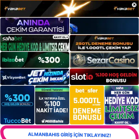
×
ALMANBAHIS GİRİŞ İÇİN TIKLAYINIZ!